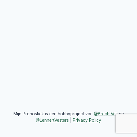
Mijn Pronostiek is een hobbyproject van
@BrechtVds
en
@LennertVesters
|
Privacy Policy