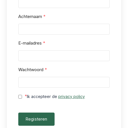
Achternaam
*
E-mailadres
*
Wachtwoord
*
*
Ik accepteer de
privacy policy
Registeren